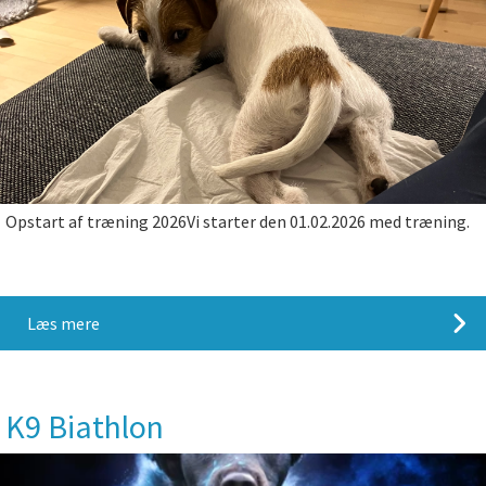
Opstart af træning 2026Vi starter den 01.02.2026 med træning.
Læs mere
K9 Biathlon