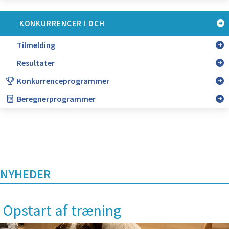
KONKURRENCER I DCH
Tilmelding
Resultater
Konkurrenceprogrammer
Beregnerprogrammer
NYHEDER
Opstart af træning